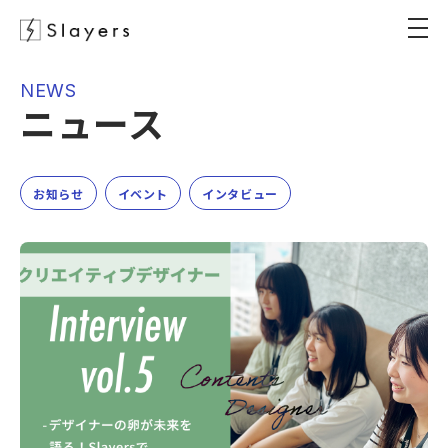
NEWS
ニュース
お知らせ
イベント
インタビュー