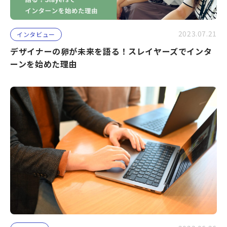
2023.07.21
インタビュー
デザイナーの卵が未来を語る！スレイヤーズでインタ
ーンを始めた理由