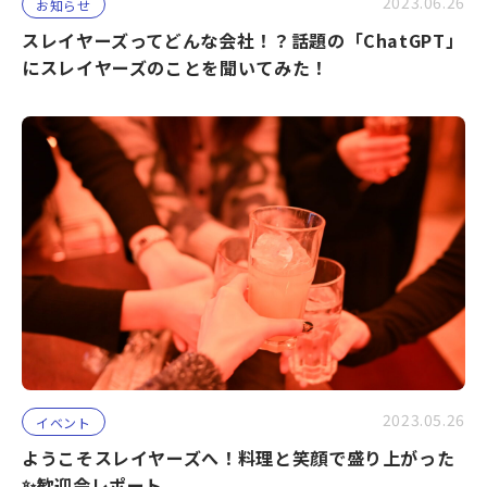
2023.06.26
お知らせ
スレイヤーズってどんな会社！？話題の「ChatGPT」
にスレイヤーズのことを聞いてみた！
2023.05.26
イベント
ようこそスレイヤーズへ！料理と笑顔で盛り上がった
✨歓迎会レポート