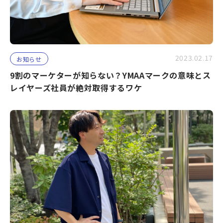
2023.02.17
お知らせ
9割のマーケターが知らない？YMAAマークの意味とス
レイヤーズ社員が絶対取得するワケ