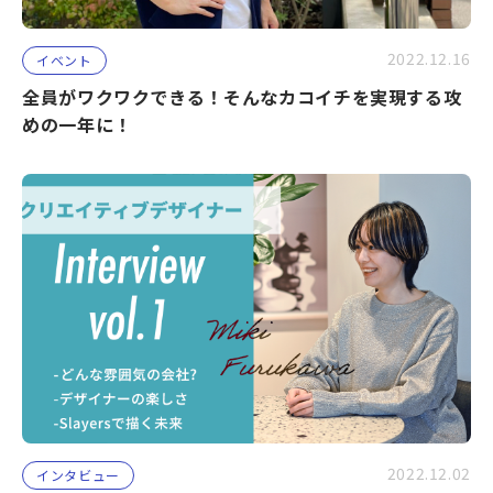
2022.12.16
イベント
全員がワクワクできる！そんなカコイチを実現する攻
めの一年に！
2022.12.02
インタビュー