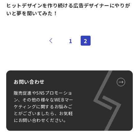
ヒットデザインを作り続ける広告デザイナーにやりが
いと夢を聞いてみた！
1
2
お問い合わせ
販売促進やSNSプロモーショ
ン、その他の様々なWEBマー
ケティングに関するお悩みご
とがございましたら、お気軽
にお問い合わせください。