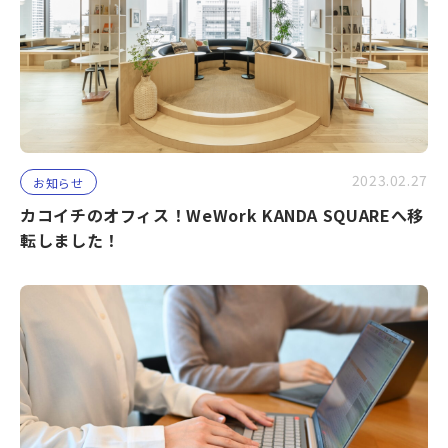
2023.02.27
お知らせ
カコイチのオフィス！WeWork KANDA SQUAREへ移
転しました！