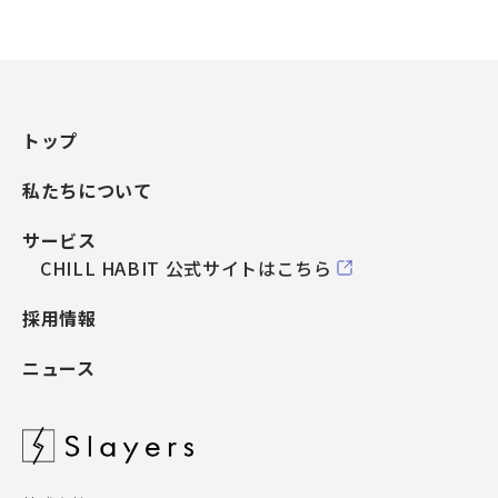
トップ
私たちについて
サービス
CHILL HABIT 公式サイトはこちら
採用情報
ニュース