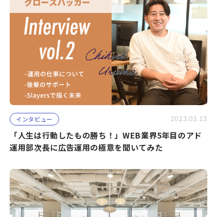
2023.03.13
インタビュー
「人生は行動したもの勝ち！」WEB業界5年目のアド
運用部次長に広告運用の極意を聞いてみた