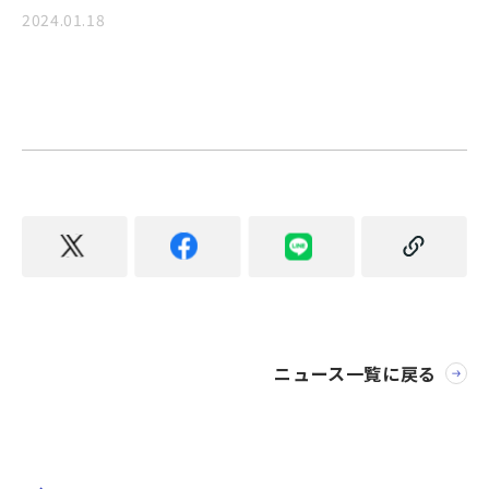
2024.01.18
ニュース一覧に戻る