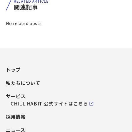
RELATED ARTICLE
関連記事
No related posts.
トップ
私たちについて
サービス
CHILL HABIT 公式サイトはこちら
採用情報
ニュース