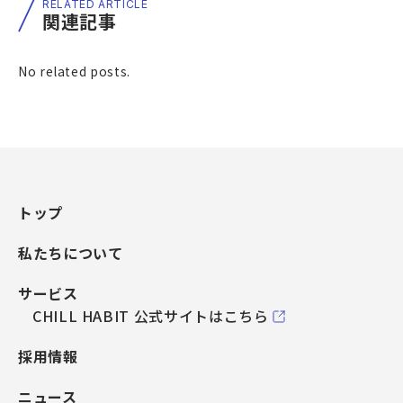
RELATED ARTICLE
関連記事
No related posts.
トップ
私たちについて
サービス
CHILL HABIT 公式サイトはこちら
採用情報
ニュース