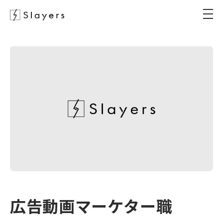
広告動画マーケター職