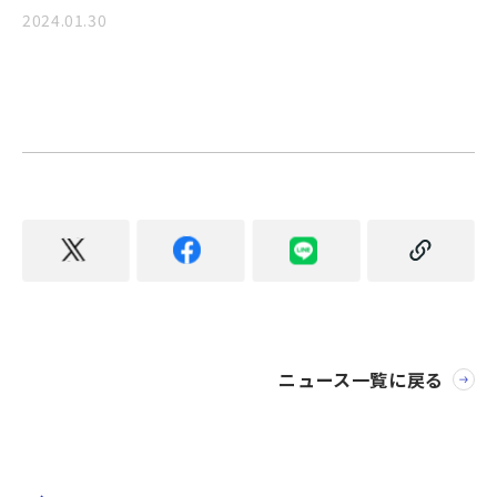
2024.01.30
ニュース一覧に戻る